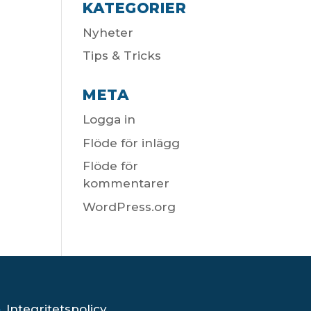
KATEGORIER
Nyheter
Tips & Tricks
META
Logga in
Flöde för inlägg
Flöde för
kommentarer
WordPress.org
Integritetspolicy