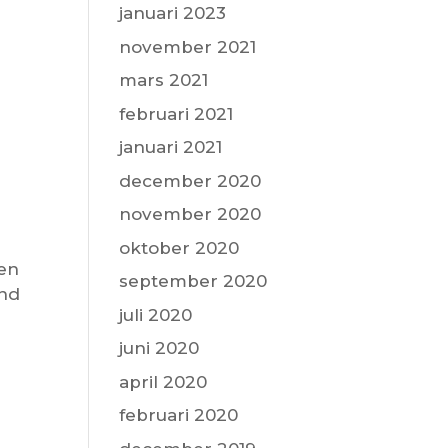
januari 2023
november 2021
mars 2021
februari 2021
januari 2021
december 2020
november 2020
oktober 2020
Den
september 2020
und
juli 2020
juni 2020
april 2020
februari 2020